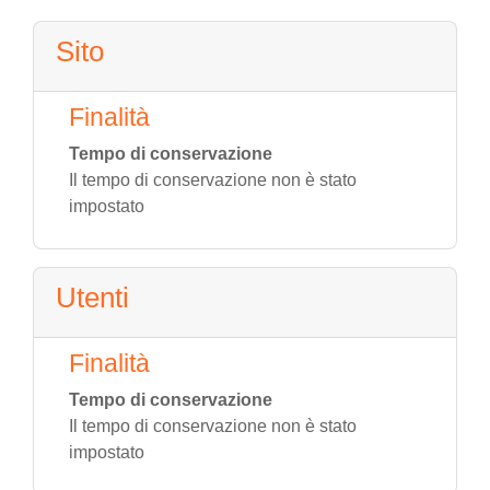
Sito
Finalità
Tempo di conservazione
Il tempo di conservazione non è stato
impostato
Utenti
Finalità
Tempo di conservazione
Il tempo di conservazione non è stato
impostato